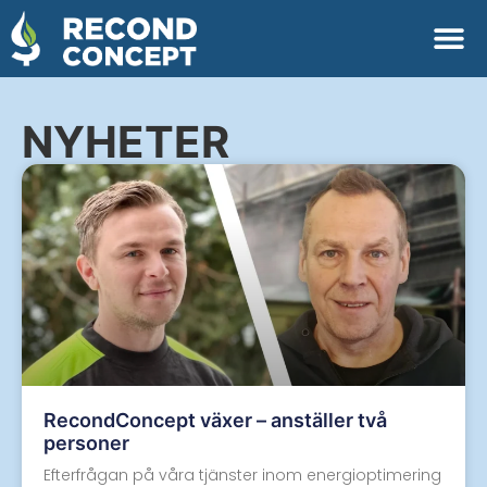
NYHETER
RecondConcept växer – anställer två
personer
Efterfrågan på våra tjänster inom energioptimering